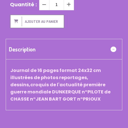
Quantité :
AJOUTER AU PANIER
Description
Journal de 16 pages format 24x32 cm
illustrées de photos reportages,
dessins,croquis de l'actualité première
guerre mondiale DUNKERQUE n°PILOTE de
CHASSE n°JEAN BART GORT n°PRIOUX