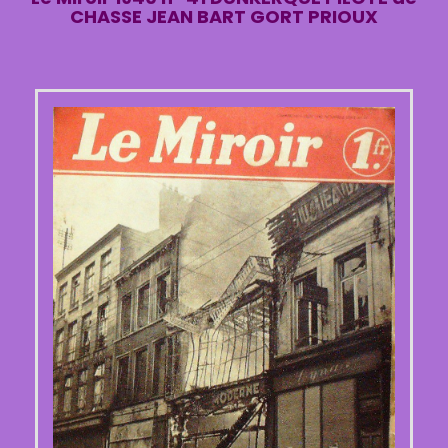
CHASSE JEAN BART GORT PRIOUX