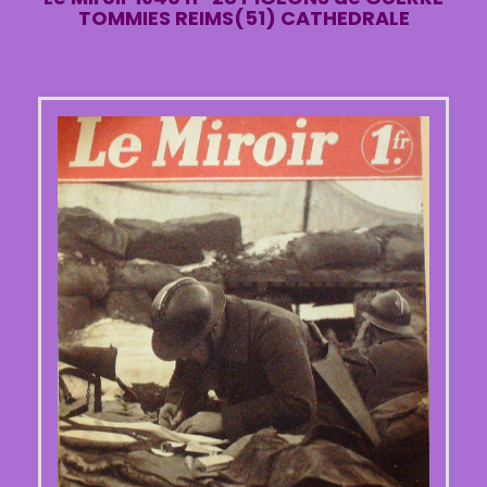
TOMMIES REIMS(51) CATHEDRALE