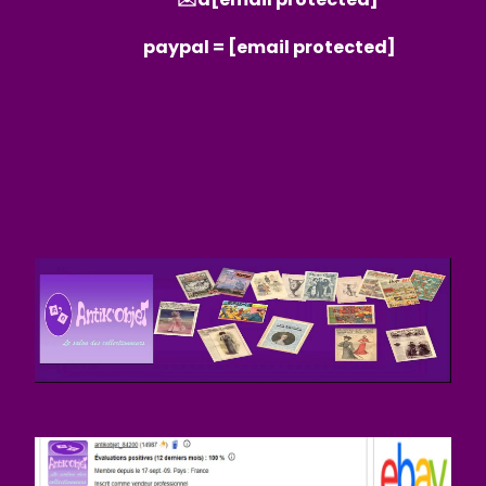
paypal =
[email protected]