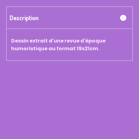
Description
Dessin extrait d'une revue d'époque
humoristique au format 19x21cm.