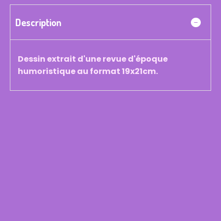
Description
Dessin extrait d'une revue d'époque
humoristique au format 19x21cm.