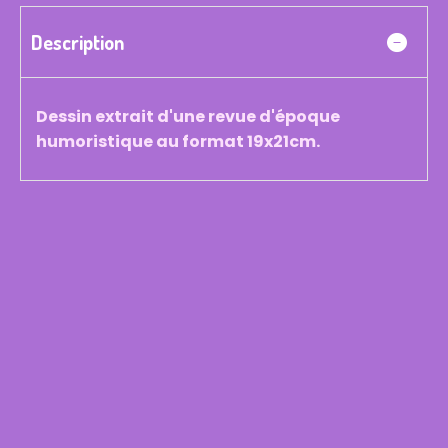
Description
Dessin extrait d'une revue d'époque
humoristique au format 19x21cm.