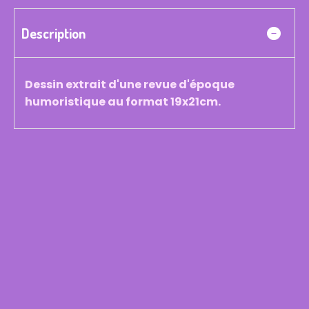
Description
Dessin extrait d'une revue d'époque
humoristique au format 19x21cm.