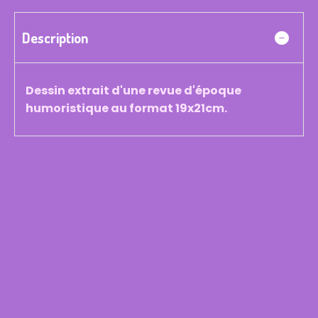
Description
Dessin extrait d'une revue d'époque
humoristique au format 19x21cm.