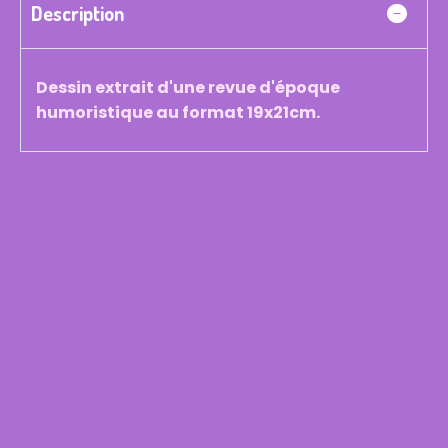
Description
Dessin extrait d'une revue d'époque
humoristique au format 19x21cm.