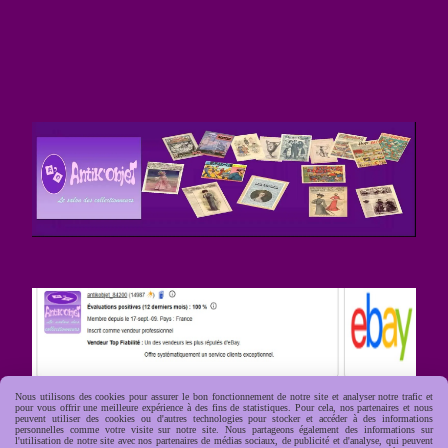
Nous utilisons des cookies pour assurer le bon fonctionnement de notre site et analyser notre trafic et
pour vous offrir une meilleure expérience à des fins de statistiques. Pour cela, nos partenaires et nous
peuvent utiliser des cookies ou d'autres technologies pour stocker et accéder à des informations
personnelles comme votre visite sur notre site. Nous partageons également des informations sur
l'utilisation de notre site avec nos partenaires de médias sociaux, de publicité et d'analyse, qui peuvent