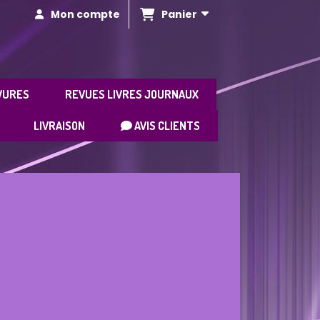
Panier
Mon compte
VURES
REVUES LIVRES JOURNAUX
LIVRAISON
AVIS CLIENTS