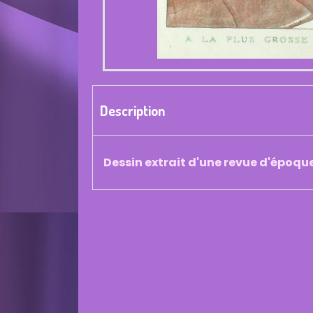
Description
Dessin extrait d'une revue d'époqu