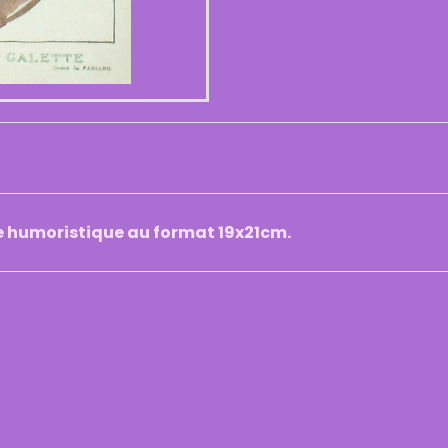
e humoristique au format 19x21cm.