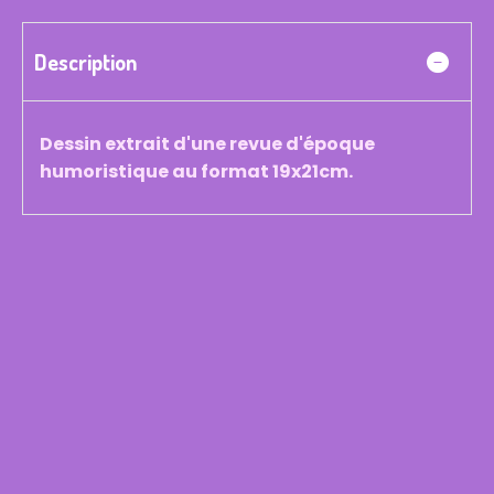
Description
Dessin extrait d'une revue d'époque
humoristique au format 19x21cm.