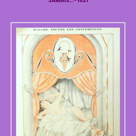
JAMAIS...-1921