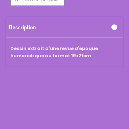
Description
Dessin extrait d'une revue d'époque
humoristique au format 19x21cm.