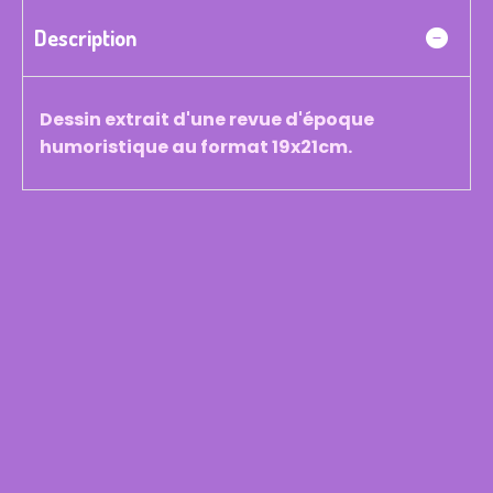
Description
Dessin extrait d'une revue d'époque
humoristique au format 19x21cm.