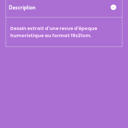
Description
Dessin extrait d'une revue d'époque
humoristique au format 19x21cm.