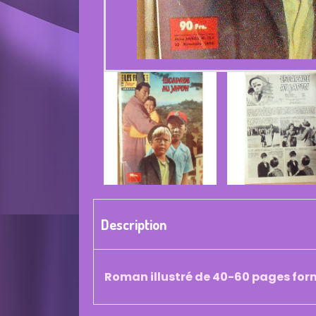
Description
Roman illustré de 40-60 pages forma