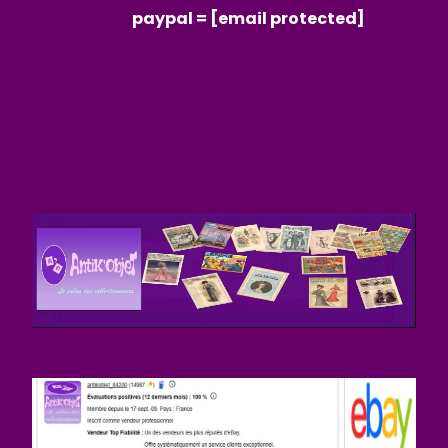
paypal =
[email protected]