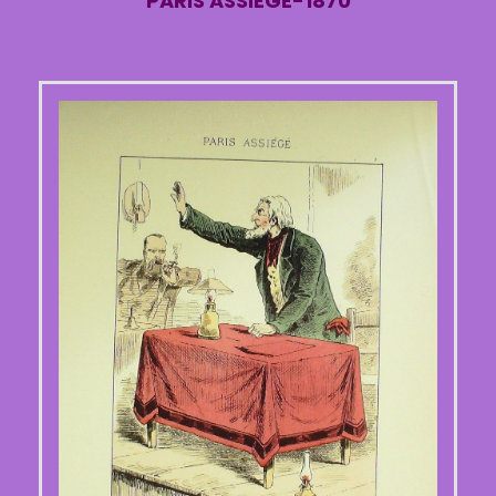
PARIS ASSIEGE-1870