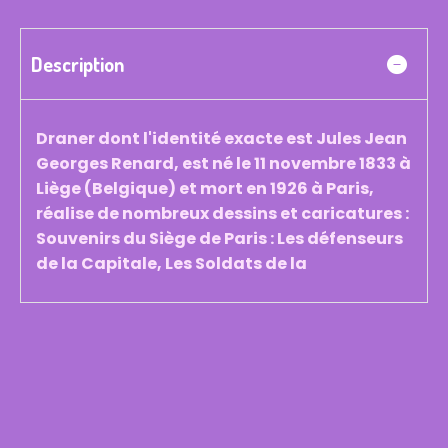
Description
Draner dont l'identité exacte est Jules Jean
Georges Renard, est né le 11 novembre 1833 à
Liège (Belgique) et mort en 1926 à Paris,
réalise de nombreux dessins et caricatures :
Souvenirs du Siège de Paris : Les défenseurs
de la Capitale, Les Soldats de la