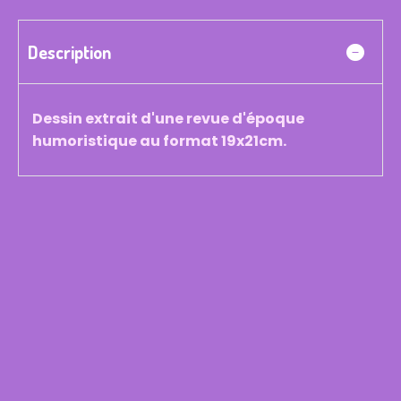
Description
Dessin extrait d'une revue d'époque
humoristique au format 19x21cm.