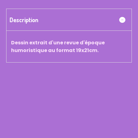
Description
Dessin extrait d'une revue d'époque
humoristique au format 19x21cm.