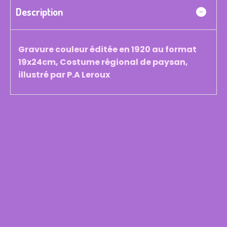
Description
Gravure couleur éditée en 1920 au format
19x24cm, Costume régional de paysan,
illustré par P.A Leroux