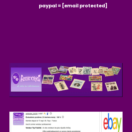
paypal =
[email protected]