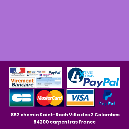
852 chemin Saint-Roch Villa des 2 Colombes
84200 carpentras France