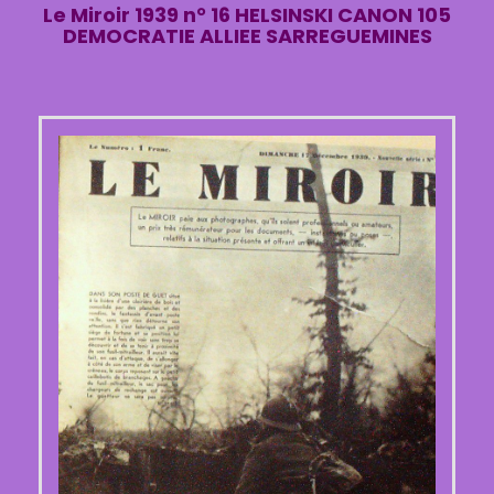
Le Miroir 1939 n° 16 HELSINSKI CANON 105
DEMOCRATIE ALLIEE SARREGUEMINES