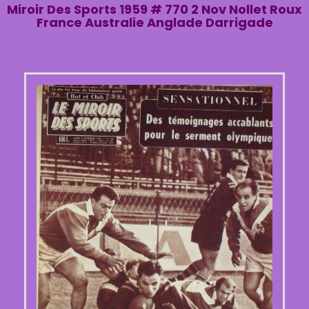
Miroir Des Sports 1959 # 770 2 Nov Nollet Roux
France Australie Anglade Darrigade