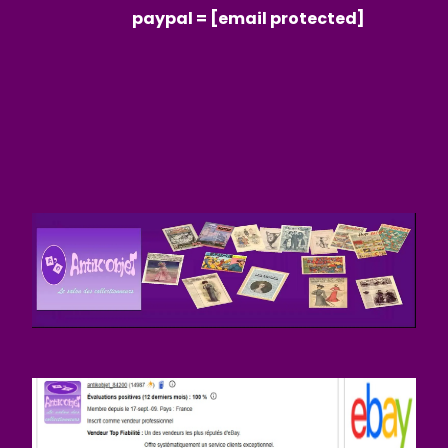
paypal =
[email protected]