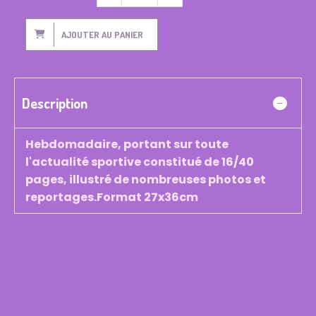
AJOUTER AU PANIER
Description
Hebdomadaire, portant sur toute
l'actualité sportive constitué de 16/40
pages, illustré de nombreuses photos et
reportages.Format 27x36cm