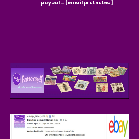
paypal =
[email protected]