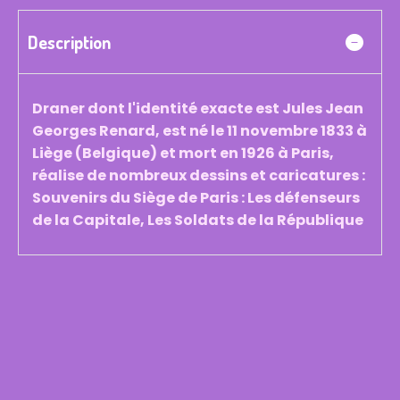
Description
Draner dont l'identité exacte est Jules Jean
Georges Renard, est né le 11 novembre 1833 à
Liège (Belgique) et mort en 1926 à Paris,
réalise de nombreux dessins et caricatures :
Souvenirs du Siège de Paris : Les défenseurs
de la Capitale, Les Soldats de la République