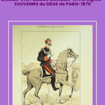
SOUVENIRS du SIEGE de PARIS-1870