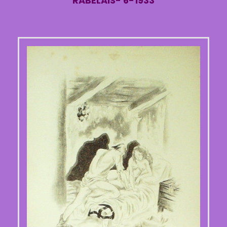
RABELAIS- 6-1933