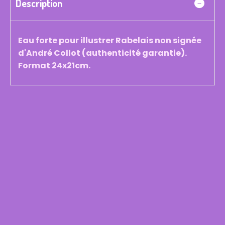
Description
Eau forte pour illustrer Rabelais non signée
d'André Collot (authenticité garantie).
Format 24x21cm.