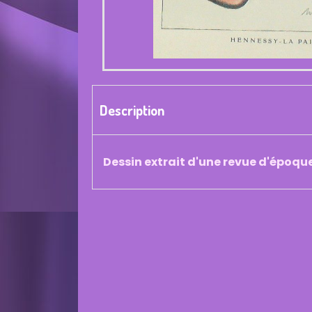
Description
Dessin extrait d'une revue d'époqu