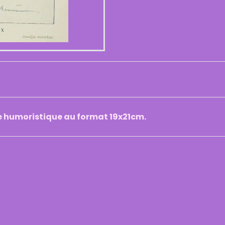
e humoristique au format 19x21cm.