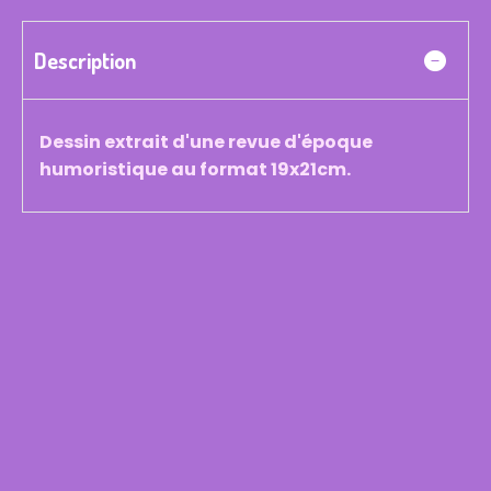
Description
Dessin extrait d'une revue d'époque
humoristique au format 19x21cm.