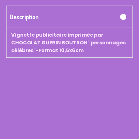
Description
Vignette publicitaire imprimée par
CHOCOLAT GUERIN BOUTRON" personnages
célèbres"-Format 10,5x6cm