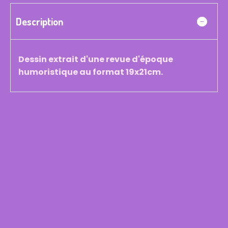
Description
Dessin extrait d'une revue d'époque
humoristique au format 19x21cm.