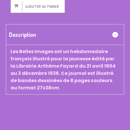
AJOUTER AU PANIER
Description
Les Belles Images est un hebdomadaire
français illustré pour la jeunesse édité par
la Librairie Arthème Fayard du 21 avril 1904
au 3 décembre 1936. Ce journal est illustré
de bandes dessinées de 8 pages couleurs
au format 27x38cm