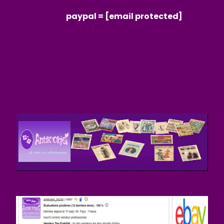
paypal =
[email protected]