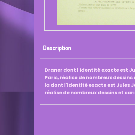
Description
Draner dont l'identité exacte est J
Paris, réalise de nombreux dessins e
la dont l'identité exacte est Jules 
réalise de nombreux dessins et caric