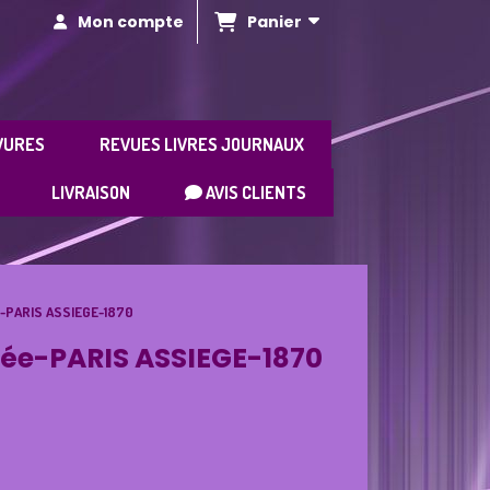
Panier
Mon compte
VURES
REVUES LIVRES JOURNAUX
LIVRAISON
AVIS CLIENTS
-PARIS ASSIEGE-1870
e-PARIS ASSIEGE-1870