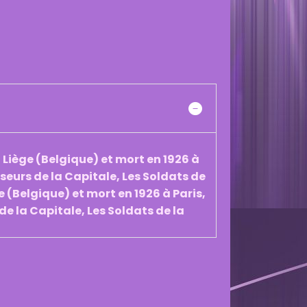
 Liège (Belgique) et mort en 1926 à
nseurs de la Capitale, Les Soldats de
e (Belgique) et mort en 1926 à Paris,
de la Capitale, Les Soldats de la