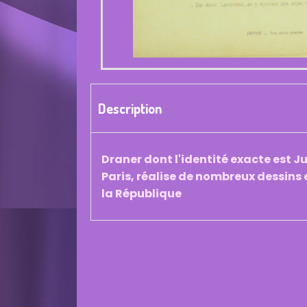
Description
Draner dont l'identité exacte est J
Paris, réalise de nombreux dessins e
la République