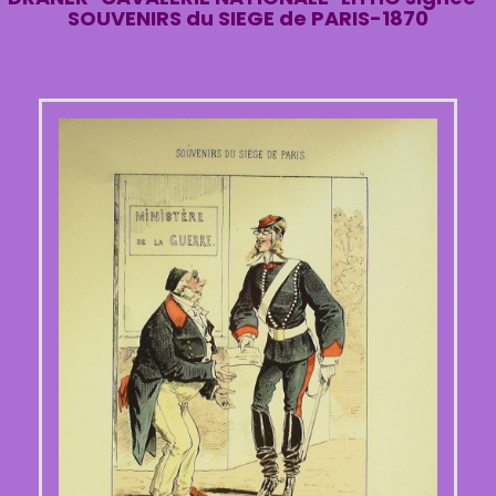
SOUVENIRS du SIEGE de PARIS-1870