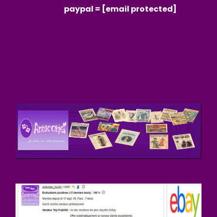
paypal =
[email protected]