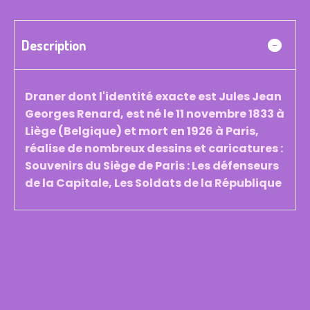
Description
Draner dont l'identité exacte est Jules Jean
Georges Renard, est né le 11 novembre 1833 à
Liège (Belgique) et mort en 1926 à Paris,
réalise de nombreux dessins et caricatures :
Souvenirs du Siège de Paris : Les défenseurs
de la Capitale, Les Soldats de la République