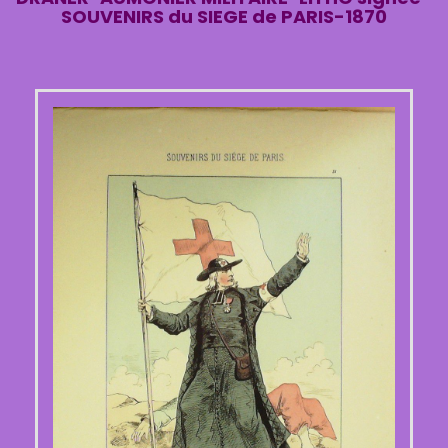
SOUVENIRS du SIEGE de PARIS-1870