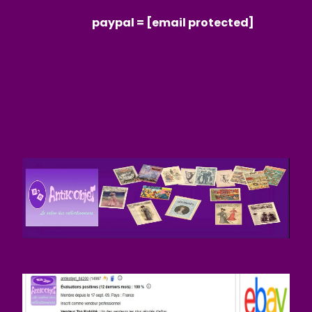
paypal =
[email protected]