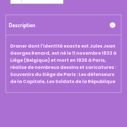
Description
Draner dont l'identité exacte est Jules Jean
Georges Renard, est né le 11 novembre 1833 à
Liège (Belgique) et mort en 1926 à Paris,
réalise de nombreux dessins et caricatures :
Souvenirs du Siège de Paris : Les défenseurs
de la Capitale, Les Soldats de la République