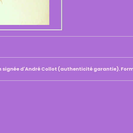
on signée d'André Collot (authenticité garantie). Fo