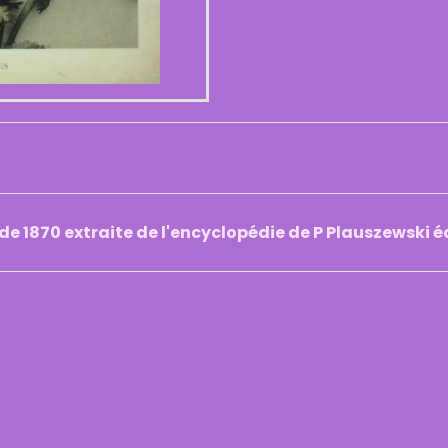
 de 1870 extraite de l'encyclopédie de P Plauszewski 