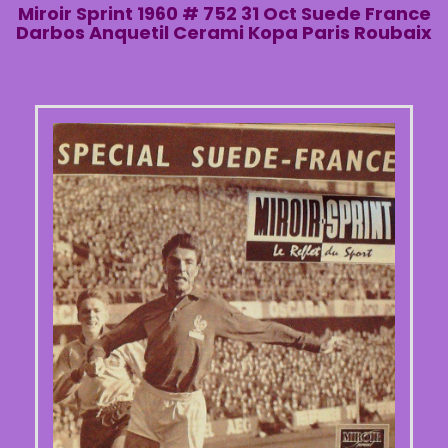
Miroir Sprint 1960 # 752 31 Oct Suede France
Darbos Anquetil Cerami Kopa Paris Roubaix