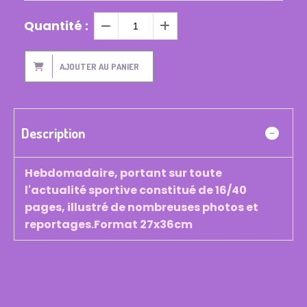
Quantité :
AJOUTER AU PANIER
Description
Hebdomadaire, portant sur toute
l'actualité sportive constitué de 16/40
pages, illustré de nombreuses photos et
reportages.Format 27x36cm