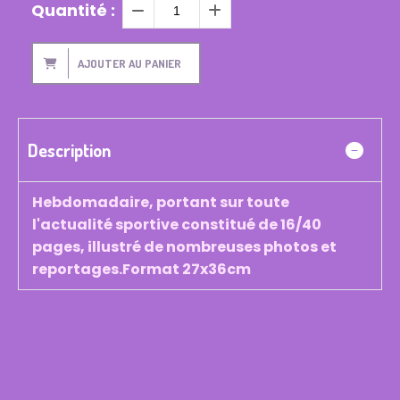
Quantité :
AJOUTER AU PANIER
Description
Hebdomadaire, portant sur toute
l'actualité sportive constitué de 16/40
pages, illustré de nombreuses photos et
reportages.Format 27x36cm