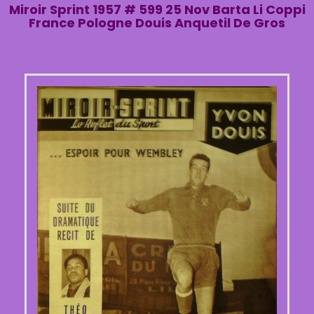
Miroir Sprint 1957 # 599 25 Nov Barta Li Coppi
France Pologne Douis Anquetil De Gros