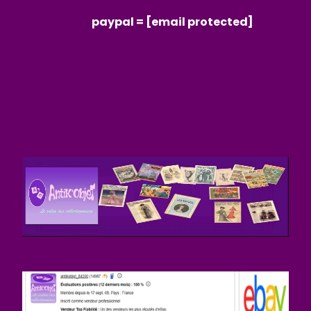
paypal =
[email protected]