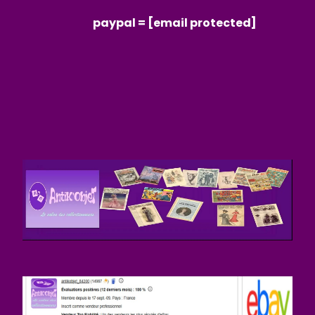
paypal =
[email protected]