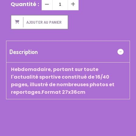
Quantité :
AJOUTER AU PANIER
Description
Hebdomadaire, portant sur toute
l'actualité sportive constitué de 16/40
pages, illustré de nombreuses photos et
reportages.Format 27x36cm