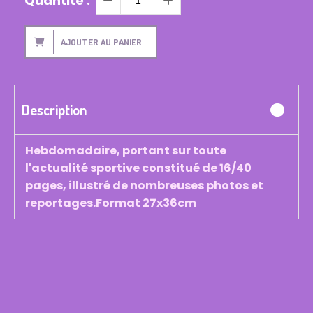
Quantité :
AJOUTER AU PANIER
Description
Hebdomadaire, portant sur toute
l'actualité sportive constitué de 16/40
pages, illustré de nombreuses photos et
reportages.Format 27x36cm