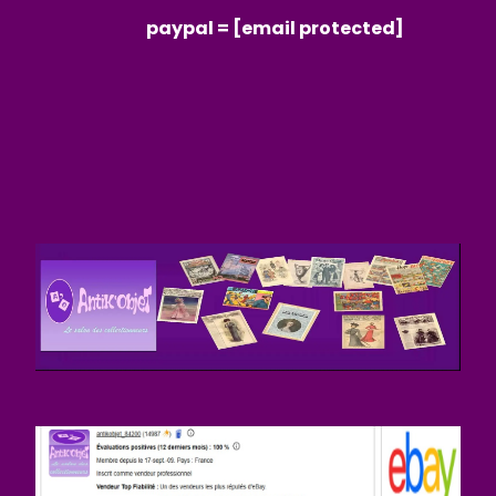
paypal =
[email protected]