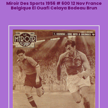
Miroir Des Sports 1956 # 600 12 Nov France
Belgique El Ouafi Celaya Bodeau Brun