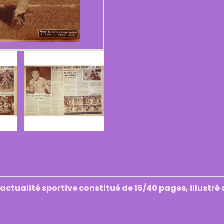
actualité sportive constitué de 16/40 pages, illustr