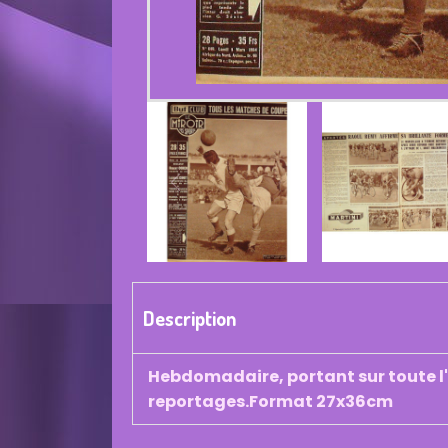
Description
Hebdomadaire, portant sur toute l'
reportages.Format 27x36cm