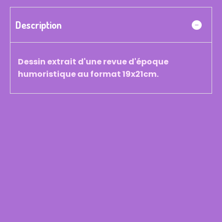
Description
Dessin extrait d'une revue d'époque
humoristique au format 19x21cm.