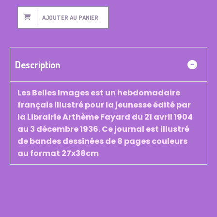
AJOUTER AU PANIER
Description
Les Belles Images est un hebdomadaire
français illustré pour la jeunesse édité par
la Librairie Arthème Fayard du 21 avril 1904
au 3 décembre 1936. Ce journal est illustré
de bandes dessinées de 8 pages couleurs
au format 27x38cm