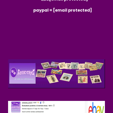
paypal =
[email protected]