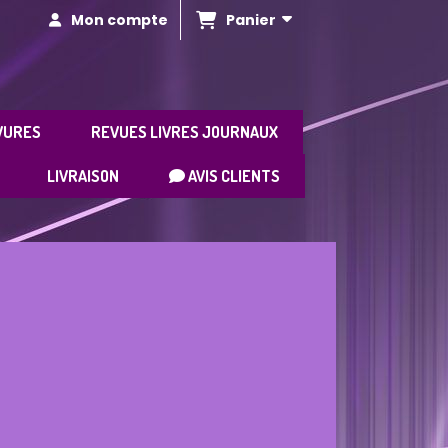
Panier
Mon compte
VURES
REVUES LIVRES JOURNAUX
LIVRAISON
AVIS CLIENTS