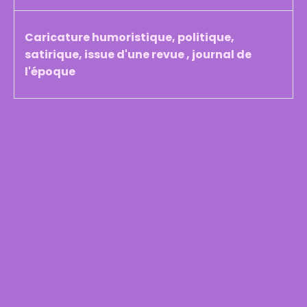
Caricature humoristique, politique,
satirique, issue d'une revue , journal de
l'époque