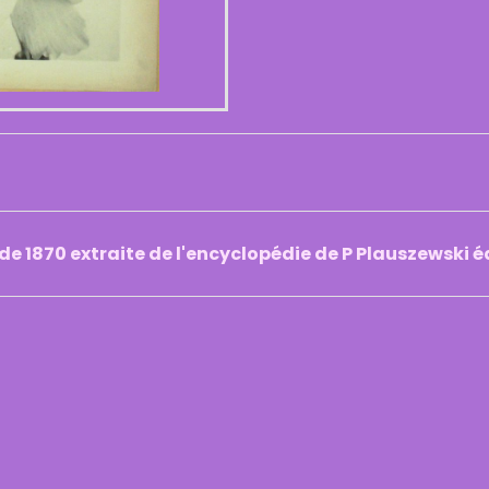
 de 1870 extraite de l'encyclopédie de P Plauszewski 