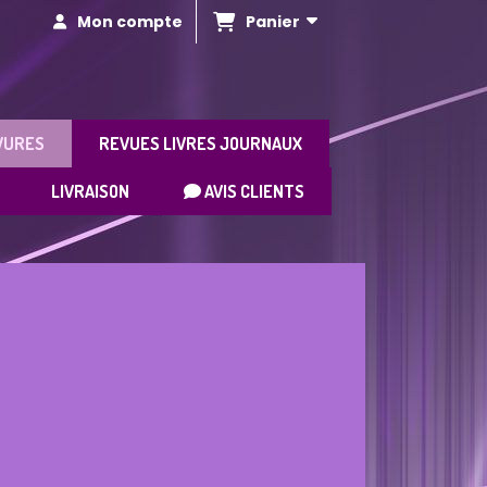
Panier
Mon compte
VURES
REVUES LIVRES JOURNAUX
LIVRAISON
AVIS CLIENTS