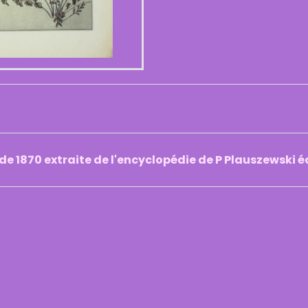
 de 1870 extraite de l'encyclopédie de P Plauszewski 