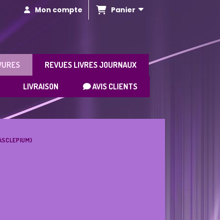
Panier
Mon compte
VURES
REVUES LIVRES JOURNAUX
LIVRAISON
AVIS CLIENTS
(ASCLEPIUM)