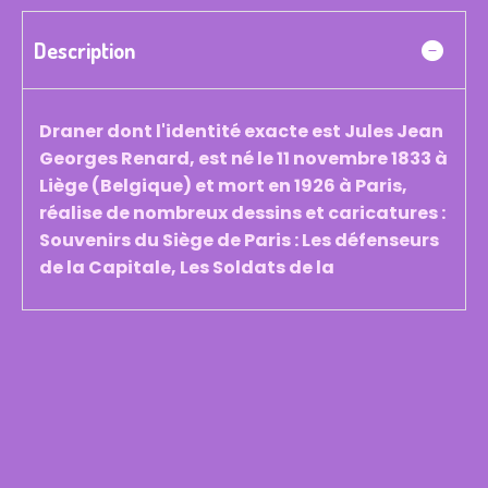
Description
Draner dont l'identité exacte est Jules Jean
Georges Renard, est né le 11 novembre 1833 à
Liège (Belgique) et mort en 1926 à Paris,
réalise de nombreux dessins et caricatures :
Souvenirs du Siège de Paris : Les défenseurs
de la Capitale, Les Soldats de la