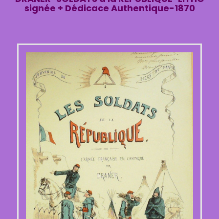
signée + Dédicace Authentique-1870