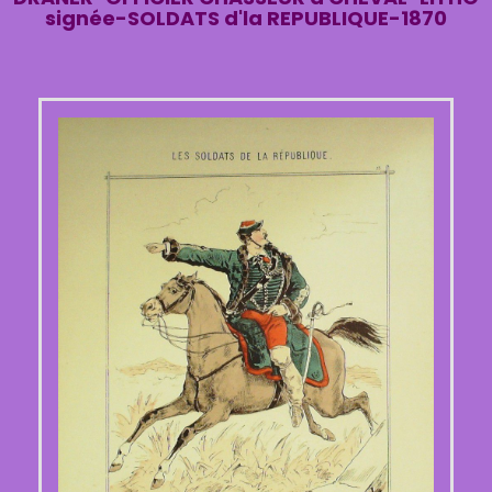
signée-SOLDATS d'la REPUBLIQUE-1870