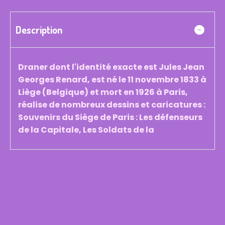
Description
Draner dont l'identité exacte est Jules Jean
Georges Renard, est né le 11 novembre 1833 à
Liège (Belgique) et mort en 1926 à Paris,
réalise de nombreux dessins et caricatures :
Souvenirs du Siège de Paris : Les défenseurs
de la Capitale, Les Soldats de la