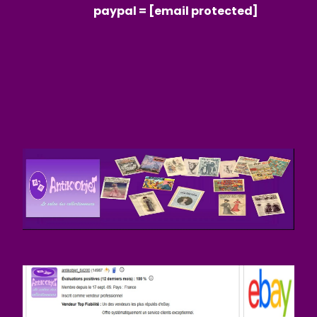
paypal =
[email protected]