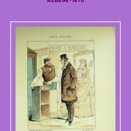
ASSIEGE-1870