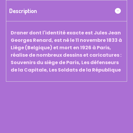
Description
Draner dont l'identité exacte est Jules Jean
Georges Renard, est né le 11 novembre 1833 à
Liège (Belgique) et mort en 1926 à Paris,
réalise de nombreux dessins et caricatures :
Souvenirs du siège de Paris, Les défenseurs
de la Capitale, Les Soldats de la République