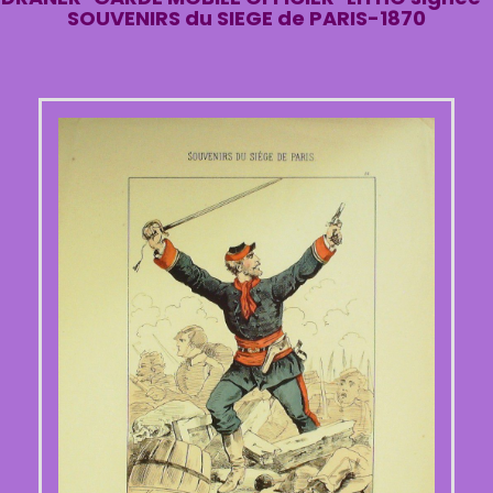
SOUVENIRS du SIEGE de PARIS-1870