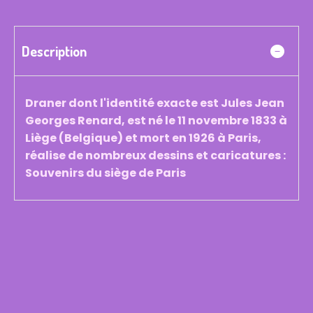
Description
Draner dont l'identité exacte est Jules Jean
Georges Renard, est né le 11 novembre 1833 à
Liège (Belgique) et mort en 1926 à Paris,
réalise de nombreux dessins et caricatures :
Souvenirs du siège de Paris