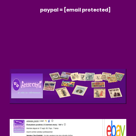
paypal =
[email protected]