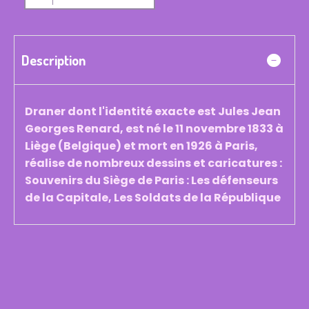
Description
Draner dont l'identité exacte est Jules Jean
Georges Renard, est né le 11 novembre 1833 à
Liège (Belgique) et mort en 1926 à Paris,
réalise de nombreux dessins et caricatures :
Souvenirs du Siège de Paris : Les défenseurs
de la Capitale, Les Soldats de la République