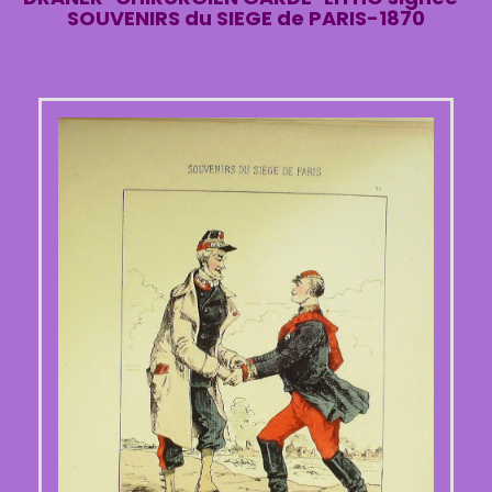
SOUVENIRS du SIEGE de PARIS-1870